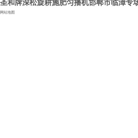
圣和牌深松旋耕施肥匀播机邯郸市临漳专场
网站地图
河北圣和农业机械有
k8凯发-凯发k8网页登录
关于k8凯发
k8凯发的产品