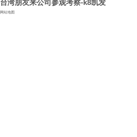
台湾朋友来公司参观考察-k8凯发
网站地图
河北圣和农业机械有限公
k8凯发-凯发k8网页登录
关于k8凯发
k8凯发的产品展示
新闻